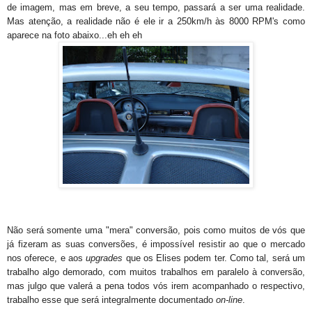
de imagem, mas em breve, a seu tempo, passará a ser uma realidade.
Mas atenção, a realidade não é ele ir a 250km/h às 8000 RPM's como
aparece na foto abaixo...eh eh eh
Não será somente uma "mera" conversão, pois como muitos de vós que
já fizeram as suas conversões, é impossível resistir ao que o mercado
nos oferece, e aos
upgrades
que os Elises podem ter. Como tal, será um
trabalho algo demorado, com muitos trabalhos em paralelo à conversão,
mas julgo que valerá a pena todos vós irem acompanhado o respectivo,
trabalho esse que será integralmente documentado
on-line
.