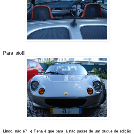
Para isto!!!
Lindo, não é? ;-) Pena é que para já não passe de um truque de edição