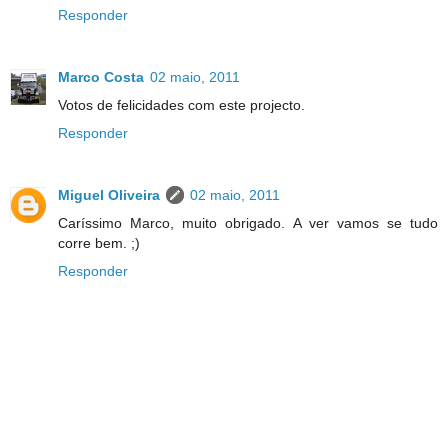
Responder
Marco Costa
02 maio, 2011
Votos de felicidades com este projecto.
Responder
Miguel Oliveira
02 maio, 2011
Caríssimo Marco, muito obrigado. A ver vamos se tudo
corre bem. ;)
Responder