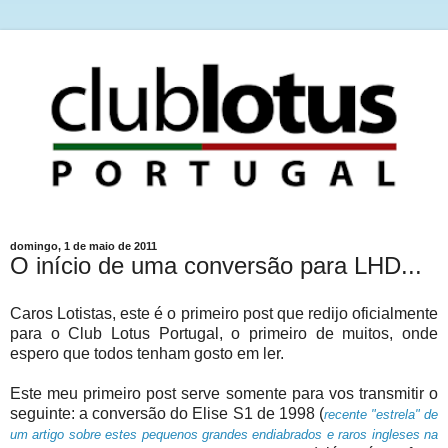
domingo, 1 de maio de 2011
O início de uma conversão para LHD...
Caros Lotistas, este é o primeiro post que redijo oficialmente
para o Club Lotus Portugal, o primeiro de muitos, onde
espero que todos tenham gosto em ler.
Este meu primeiro post serve somente para vos transmitir o
seguinte: a conversão do Elise S1 de 1998 (
recente "estrela" de
um artigo sobre estes pequenos grandes endiabrados e raros ingleses na