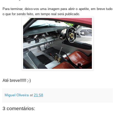
Para terminar, deixo-vos uma imagem para abrir o apetite, em breve tudo
o que for sendo feito, em tempo real será publicado.
Até breve!!!!!! ;-)
Miguel Oliveira
at
21:58
3 comentários: