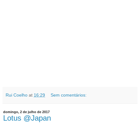
Rui Coelho
at
16:29
Sem comentários:
domingo, 2 de julho de 2017
Lotus @Japan