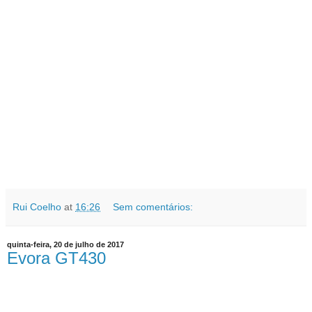
Rui Coelho
at
16:26
Sem comentários:
quinta-feira, 20 de julho de 2017
Evora GT430