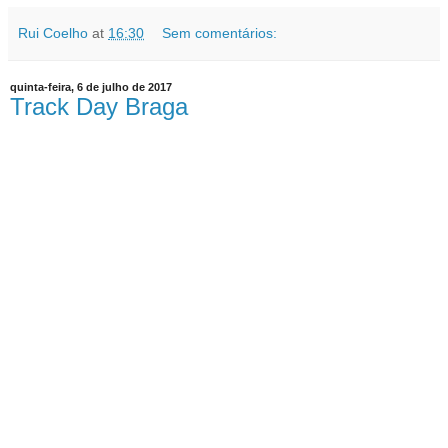
Rui Coelho
at
16:30
Sem comentários:
quinta-feira, 6 de julho de 2017
Track Day Braga