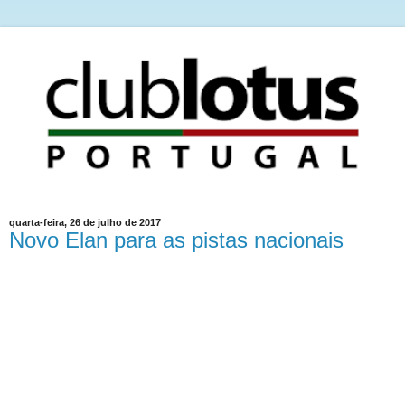
quarta-feira, 26 de julho de 2017
Novo Elan para as pistas nacionais