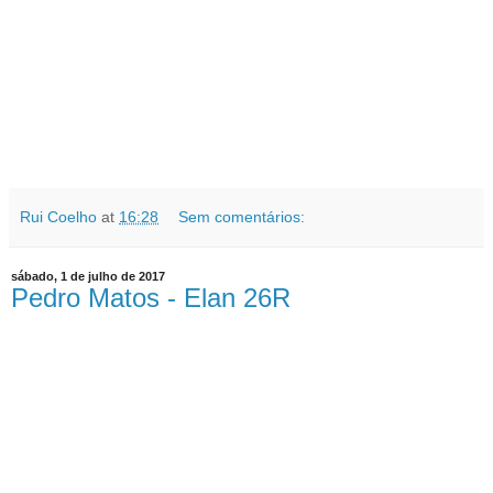
Rui Coelho
at
16:28
Sem comentários:
sábado, 1 de julho de 2017
Pedro Matos - Elan 26R