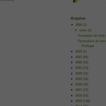
Arquivo
▼
2026
(2)
▼
maio
(2)
Fundação do Club 
Formulário de Insc
Portugal
►
2025
(1)
►
2023
(66)
►
2022
(55)
►
2021
(53)
►
2020
(31)
►
2019
(16)
►
2018
(32)
►
2017
(47)
►
2016
(55)
►
2015
(138)