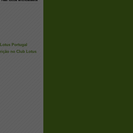
Lotus Portugal
rição no Club Lotus