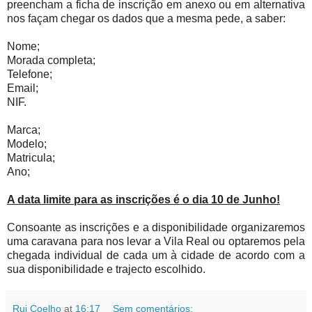
preencham a ficha de inscrição em anexo ou em alternativa
nos façam chegar os dados que a mesma pede, a saber:
Nome;
Morada completa;
Telefone;
Email;
NIF.
Marca;
Modelo;
Matricula;
Ano;
A data limite para as inscrições é o dia 10 de Junho!
Consoante as inscrições e a disponibilidade organizaremos
uma caravana para nos levar a Vila Real ou optaremos pela
chegada individual de cada um à cidade de acordo com a
sua disponibilidade e trajecto escolhido.
Rui Coelho
at
16:17
Sem comentários: