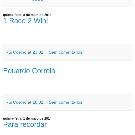
quinta-feira, 8 de maio de 2014
1 Race 2 Win!
Rui Coelho
at
23:02
Sem comentários:
Eduardo Correia
Rui Coelho
at
18:31
Sem comentários:
quinta-feira, 1 de maio de 2014
Para recordar