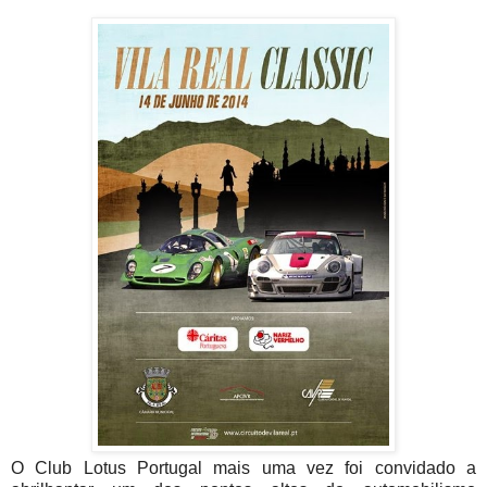
O Club Lotus Portugal mais uma vez foi convidado a