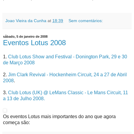
Joao Vieira da Cunha
at
18:39
Sem comentários:
sábado, 5 de janeiro de 2008
Eventos Lotus 2008
1.
Club Lotus Show and Festival - Donington Park, 29 e 30
de Março 2008
2.
Jim Clark Revival - Hockenheim Circuit, 24 a 27 de Abril
2008
.
3.
Club Lotus (UK) @ LeMans Classic - Le Mans Circuit, 11
a 13 de Julho 2008.
Os eventos Lotus mais importantes do ano que agora
começa são: