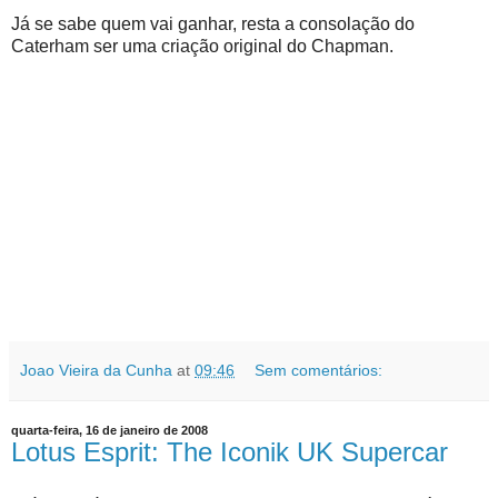
Já se sabe quem vai ganhar, resta a consolação do
Caterham ser uma criação original do Chapman.
Joao Vieira da Cunha
at
09:46
Sem comentários:
quarta-feira, 16 de janeiro de 2008
Lotus Esprit: The Iconik UK Supercar