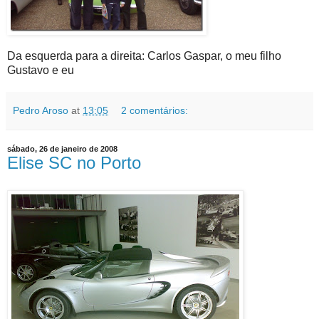
Da esquerda para a direita: Carlos Gaspar, o meu filho
Gustavo e eu
Pedro Aroso
at
13:05
2 comentários:
sábado, 26 de janeiro de 2008
Elise SC no Porto