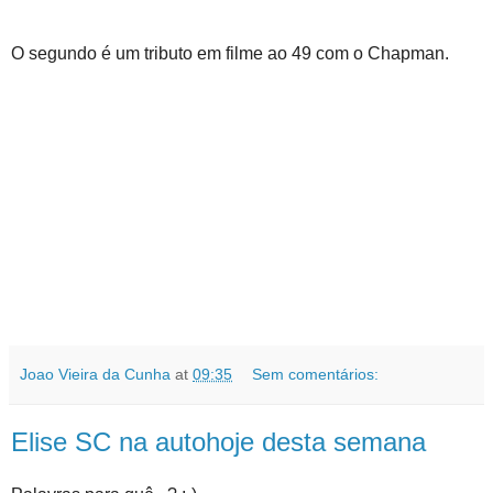
O segundo é um tributo em filme ao 49 com o Chapman.
Joao Vieira da Cunha
at
09:35
Sem comentários:
Elise SC na autohoje desta semana