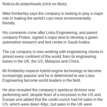
Noticia do pistonheads (click no título)
Mike Kimberley says the company is looking to play a major
role in making the world's cars more environmentally
friendly.
His comments come after Lotus Engineering, and parent
company Proton, signed a major deal to develop a green
automotive research and test centre in Saudi Arabia.
The car company is now working with engineering clients in
almost every continent of the world, from its engineering
bases in the UK, the US, Malaysia and China.
Mr Kimberley expects hybrid engine technology to become
increasingly popular and he is determined to see Lotus
Engineering become world leaders in the field.
He also revealed the company's sportscar division was
performing well, despite fears of a recession in the US and
Europe and added that the credit crunch had hit sales in the
US, which were down 40pc, but sales in the UK were