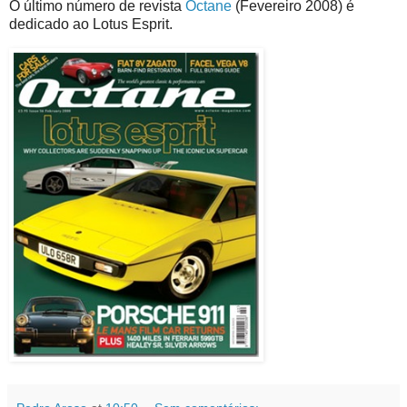
O último número de revista
Octane
(Fevereiro 2008) é
dedicado ao Lotus Esprit.