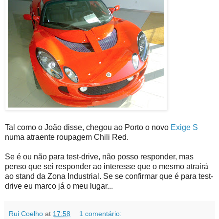
Tal como o João disse, chegou ao Porto o novo
Exige S
numa atraente roupagem Chili Red.
Se é ou não para test-drive, não posso responder, mas
penso que sei responder ao interesse que o mesmo atrairá
ao stand da Zona Industrial. Se se confirmar que é para test-
drive eu marco já o meu lugar...
Rui Coelho
at
17:58
1 comentário: