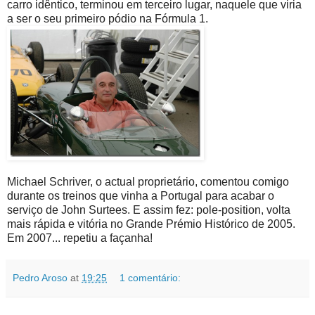
carro idêntico, terminou em terceiro lugar, naquele que viria
a ser o seu primeiro pódio na Fórmula 1.
Michael Schriver, o actual proprietário, comentou comigo
durante os treinos que vinha a Portugal para acabar o
serviço de John Surtees. E assim fez: pole-position, volta
mais rápida e vitória no Grande Prémio Histórico de 2005.
Em 2007... repetiu a façanha!
Pedro Aroso
at
19:25
1 comentário: