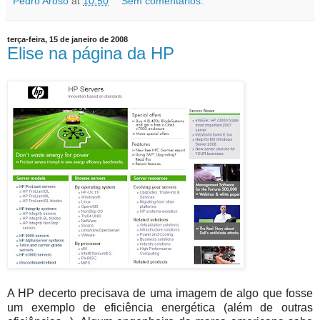
Pedro Aroso
at
10:50
Sem comentários:
terça-feira, 15 de janeiro de 2008
Elise na página da HP
A HP decerto precisava de uma imagem de algo que fosse
um exemplo de eficiência energética (além de outras