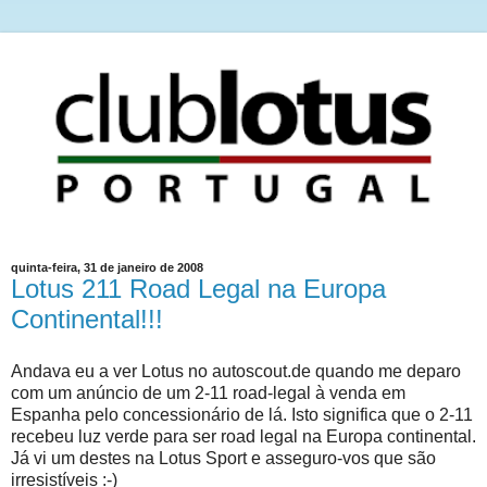
quinta-feira, 31 de janeiro de 2008
Lotus 211 Road Legal na Europa
Continental!!!
Andava eu a ver Lotus no autoscout.de quando me deparo
com um anúncio de um 2-11 road-legal à venda em
Espanha pelo concessionário de lá. Isto significa que o 2-11
recebeu luz verde para ser road legal na Europa continental.
Já vi um destes na Lotus Sport e asseguro-vos que são
irresistíveis :-)