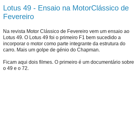
Lotus 49 - Ensaio na MotorClássico de
Fevereiro
Na revista Motor Clássico de Fevereiro vem um ensaio ao
Lotus 49. O Lotus 49 foi o primeiro F1 bem sucedido a
incorporar o motor como parte integrante da estrutura do
carro. Mais um golpe de génio do Chapman.
Ficam aqui dois filmes. O primeiro é um documentário sobre
o 49 e o 72.