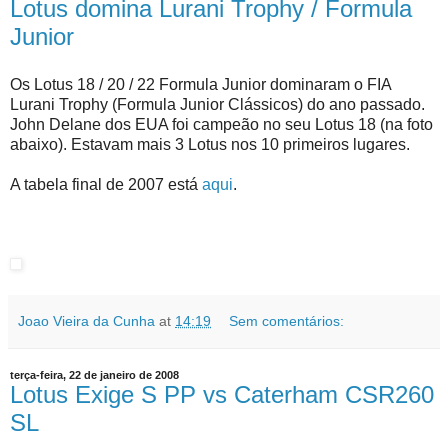
Lotus domina Lurani Trophy / Formula
Junior
Os Lotus 18 / 20 / 22 Formula Junior dominaram o FIA
Lurani Trophy (Formula Junior Clássicos) do ano passado.
John Delane dos EUA foi campeão no seu Lotus 18 (na foto
abaixo). Estavam mais 3 Lotus nos 10 primeiros lugares.
A tabela final de 2007 está
aqui
.
Joao Vieira da Cunha
at
14:19
Sem comentários:
terça-feira, 22 de janeiro de 2008
Lotus Exige S PP vs Caterham CSR260
SL