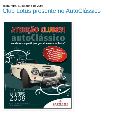
sexta-feira, 11 de julho de 2008
Club Lotus presente no AutoClássico