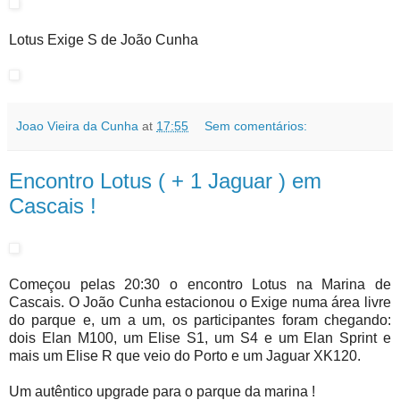
Lotus Exige S de João Cunha
Joao Vieira da Cunha
at
17:55
Sem comentários:
Encontro Lotus ( + 1 Jaguar ) em
Cascais !
Começou pelas 20:30 o encontro Lotus na Marina de
Cascais. O João Cunha estacionou o Exige numa área livre
do parque e, um a um, os participantes foram chegando:
dois Elan M100, um Elise S1, um S4 e um Elan Sprint e
mais um Elise R que veio do Porto e um Jaguar XK120.
Um autêntico upgrade para o parque da marina !