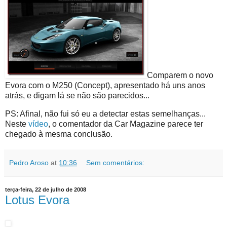
Comparem o novo
Evora com o M250 (Concept), apresentado há uns anos
atrás, e digam lá se não são parecidos...
PS: Afinal, não fui só eu a detectar estas semelhanças...
Neste
vídeo
, o comentador da Car Magazine parece ter
chegado à mesma conclusão.
Pedro Aroso
at
10:36
Sem comentários:
terça-feira, 22 de julho de 2008
Lotus Evora