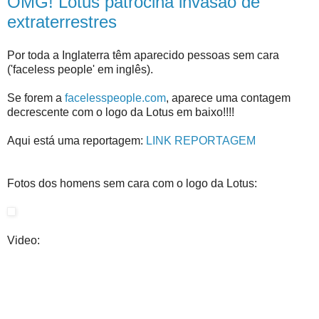
OMG! Lotus patrocina invasão de
extraterrestres
Por toda a Inglaterra têm aparecido pessoas sem cara
('faceless people' em inglês).
Se forem a
facelesspeople.com
, aparece uma contagem
decrescente com o logo da Lotus em baixo!!!!
Aqui está uma reportagem:
LINK REPORTAGEM
Fotos dos homens sem cara com o logo da Lotus:
Video: