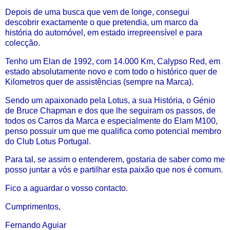
Depois de uma busca que vem de longe, consegui
descobrir exactamente o que pretendia, um marco da
história do automóvel, em estado irrepreensível e para
colecção.
Tenho um Elan de 1992, com 14.000 Km, Calypso Red, em
estado absolutamente novo e com todo o histórico quer de
Kilometros quer de assistências (sempre na Marca).
Sendo um apaixonado pela Lotus, a sua História, o Génio
de Bruce Chapman e dos que lhe seguiram os passos, de
todos os Carros da Marca e especialmente do Elam M100,
penso possuir um que me qualifica como potencial membro
do Club Lotus Portugal.
Para tal, se assim o entenderem, gostaria de saber como me
posso juntar a vós e partilhar esta paixão que nos é comum.
Fico a aguardar o vosso contacto.
Cumprimentos,
Fernando Aguiar