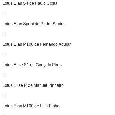
Lotus Elan S4 de Paulo Costa
Lotus Elan Sprint de Pedro Santos
Lotus Elan M100 de Fernando Aguiar
Lotus Elise S1 de Gonçalo Pires
Lotus Elise R de Manuel Pinheiro
Lotus Elan M100 de Luís Pinho