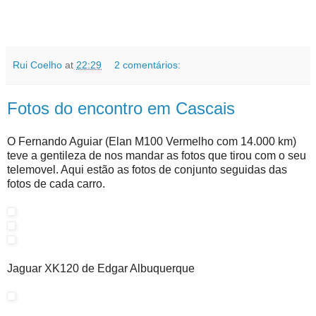
Rui Coelho
at
22:29
2 comentários:
Fotos do encontro em Cascais
O Fernando Aguiar (Elan M100 Vermelho com 14.000 km)
teve a gentileza de nos mandar as fotos que tirou com o seu
telemovel. Aqui estão as fotos de conjunto seguidas das
fotos de cada carro.
Jaguar XK120 de Edgar Albuquerque