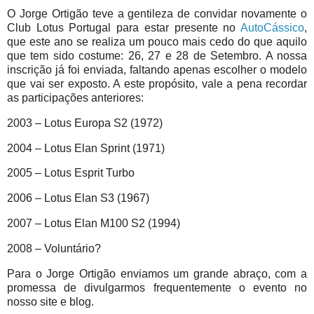
O Jorge Ortigão teve a gentileza de convidar novamente o
Club Lotus Portugal para estar presente no
AutoCássico
,
que este ano se realiza um pouco mais cedo do que aquilo
que tem sido costume: 26, 27 e 28 de Setembro. A nossa
inscrição já foi enviada, faltando apenas escolher o modelo
que vai ser exposto. A este propósito, vale a pena recordar
as participações anteriores:
2003 – Lotus Europa S2 (1972)
2004 – Lotus Elan Sprint (1971)
2005 – Lotus Esprit Turbo
2006 – Lotus Elan S3 (1967)
2007 – Lotus Elan M100 S2 (1994)
2008 – Voluntário?
Para o Jorge Ortigão enviamos um grande abraço, com a
promessa de divulgarmos frequentemente o evento no
nosso site e blog.