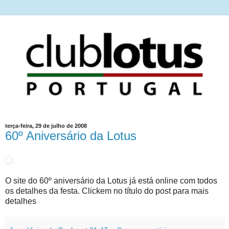
terça-feira, 29 de julho de 2008
60º Aniversário da Lotus
O site do 60º aniversário da Lotus já está online com todos
os detalhes da festa. Clickem no título do post para mais
detalhes