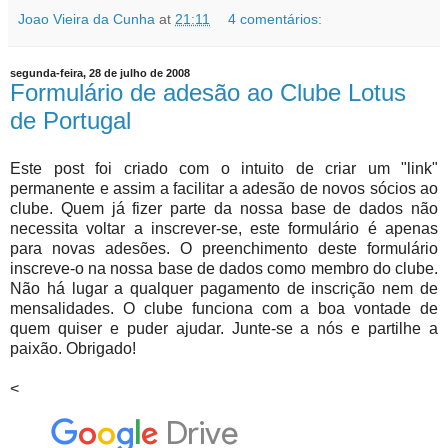
Joao Vieira da Cunha
at
21:11
4 comentários:
segunda-feira, 28 de julho de 2008
Formulário de adesão ao Clube Lotus
de Portugal
Este post foi criado com o intuito de criar um "link"
permanente e assim a facilitar a adesão de novos sócios ao
clube. Quem já fizer parte da nossa base de dados não
necessita voltar a inscrever-se, este formulário é apenas
para novas adesões. O preenchimento deste formulário
inscreve-o na nossa base de dados como membro do clube.
Não há lugar a qualquer pagamento de inscrição nem de
mensalidades. O clube funciona com a boa vontade de
quem quiser e puder ajudar. Junte-se a nós e partilhe a
paixão. Obrigado!
<