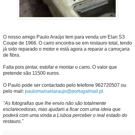
O nosso amigo Paulo Araújo tem para venda um Elan S3
Coupe de 1966. O carro encontra-se em restauro total, tendo
já sido reparado o motor e está agora a reparar a carroçaria
de fibra.
Falta pois pintar, estofar e montar o carro. O valor que
pretende são 11500 euros.
O Paulo pode ser contactado pelo telefone 962720507 ou
pelo mail:
paulomanuelaraujo@portugalmail.pt
"As fotografias que lhe envio não são totalmente
esclarecedoras, mas ajudam a ficar com uma ideia que
poderá com uma vinda a Lisboa perceber o real estado do
restauro."