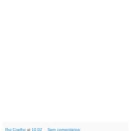
Rui Coelho
at
10:02
Sem comentários: