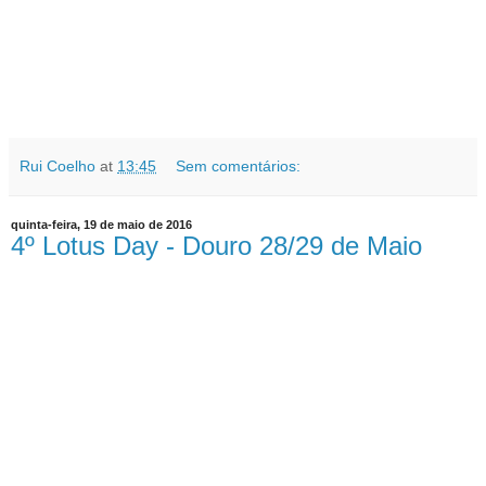
Rui Coelho
at
13:45
Sem comentários:
quinta-feira, 19 de maio de 2016
4º Lotus Day - Douro 28/29 de Maio