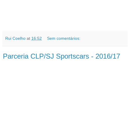
Rui Coelho
at
16:52
Sem comentários:
Parceria CLP/SJ Sportscars - 2016/17