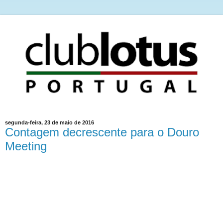
segunda-feira, 23 de maio de 2016
Contagem decrescente para o Douro
Meeting