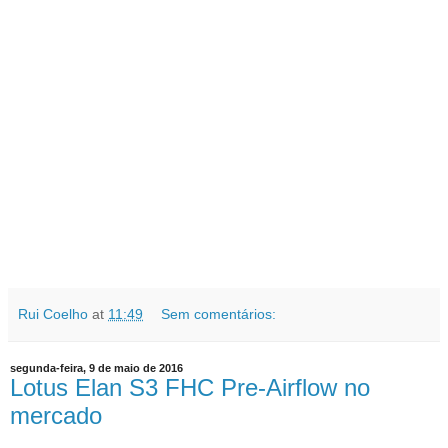
Rui Coelho
at
11:49
Sem comentários:
segunda-feira, 9 de maio de 2016
Lotus Elan S3 FHC Pre-Airflow no
mercado