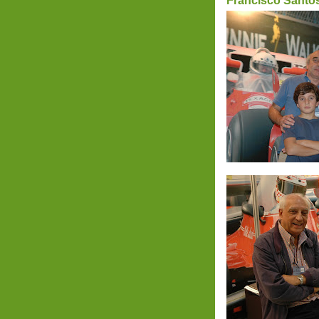
Francisco Santo