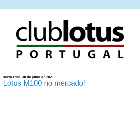
sexta-feira, 30 de julho de 2021
Lotus M100 no mercado!