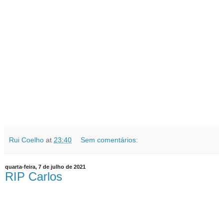
Rui Coelho
at
23:40
Sem comentários:
quarta-feira, 7 de julho de 2021
RIP Carlos