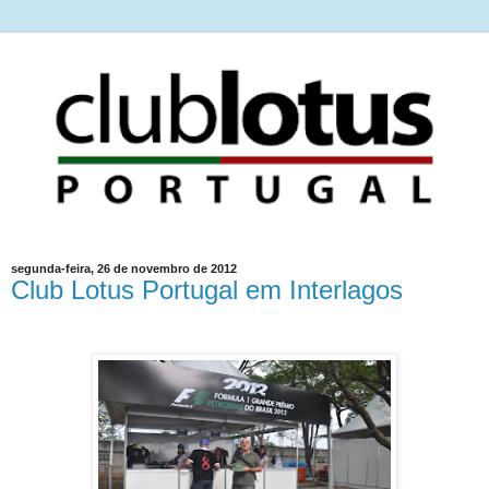
segunda-feira, 26 de novembro de 2012
Club Lotus Portugal em Interlagos