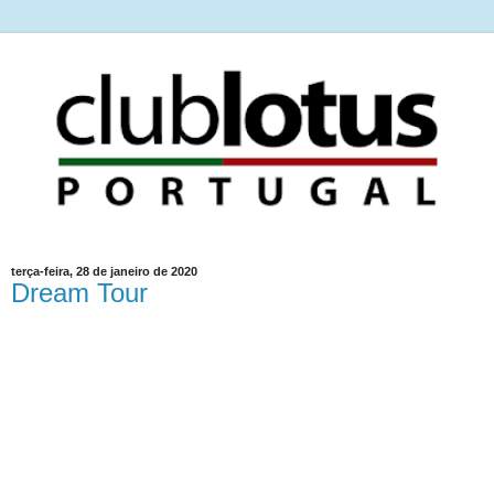
terça-feira, 28 de janeiro de 2020
Dream Tour