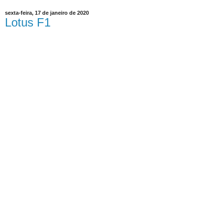
sexta-feira, 17 de janeiro de 2020
Lotus F1