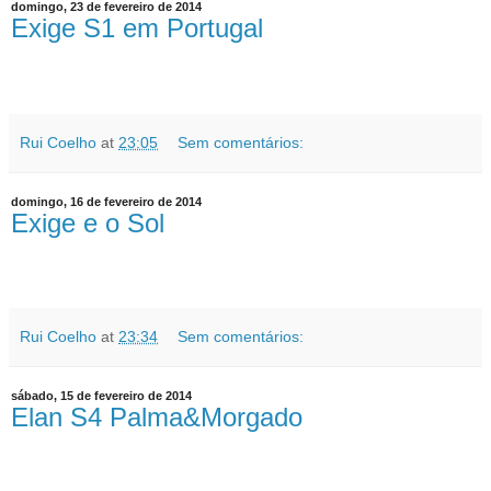
domingo, 23 de fevereiro de 2014
Exige S1 em Portugal
Rui Coelho
at
23:05
Sem comentários:
domingo, 16 de fevereiro de 2014
Exige e o Sol
Rui Coelho
at
23:34
Sem comentários:
sábado, 15 de fevereiro de 2014
Elan S4 Palma&Morgado