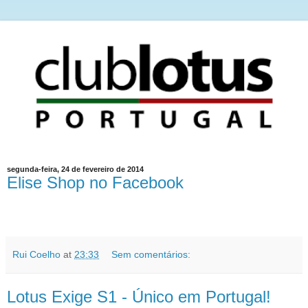
segunda-feira, 24 de fevereiro de 2014
Elise Shop no Facebook
Rui Coelho
at
23:33
Sem comentários:
Lotus Exige S1 - Único em Portugal!