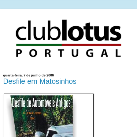
quarta-feira, 7 de junho de 2006
Desfile em Matosinhos