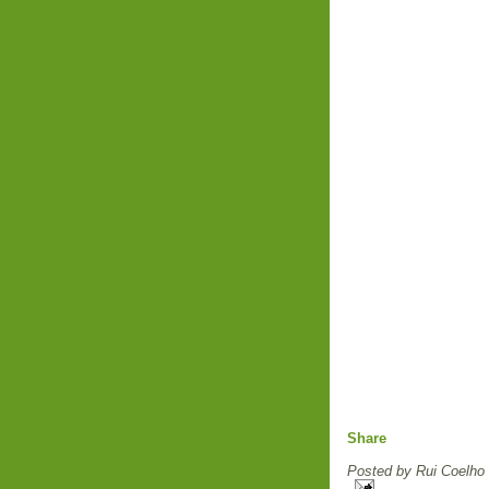
Share
Posted by
Rui Coelho