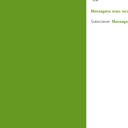
Mensagens mais rec
Subscrever:
Mensage