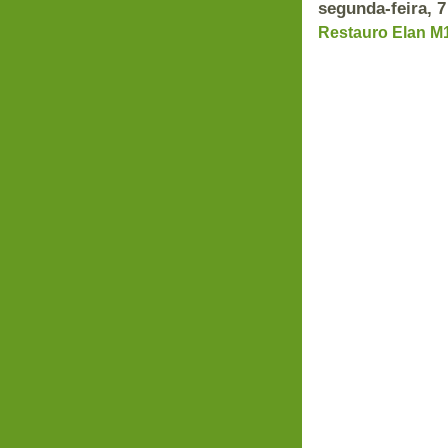
segunda-feira, 
Restauro Elan M