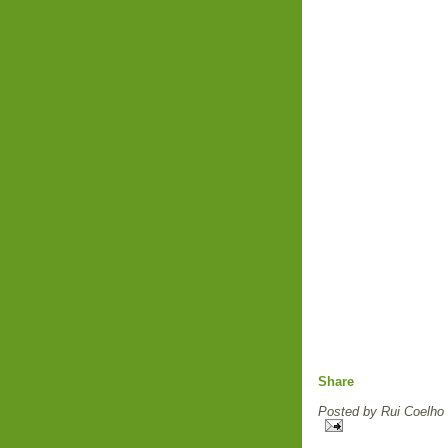
Share
Posted by
Rui Coelho