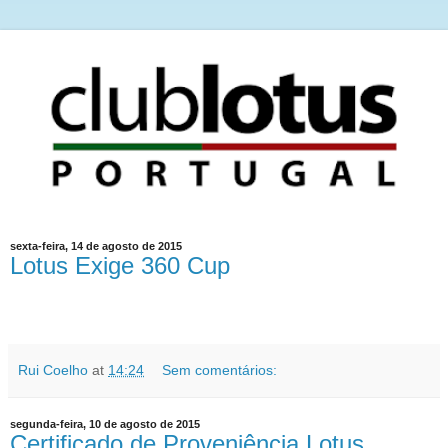
sexta-feira, 14 de agosto de 2015
Lotus Exige 360 Cup
Rui Coelho
at
14:24
Sem comentários:
segunda-feira, 10 de agosto de 2015
Certificado de Proveniência Lotus