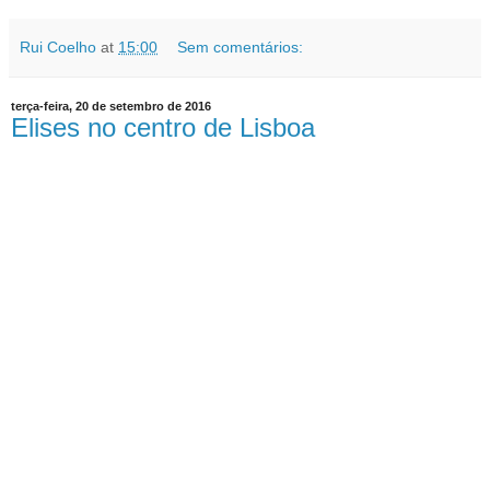
Rui Coelho
at
15:00
Sem comentários:
terça-feira, 20 de setembro de 2016
Elises no centro de Lisboa