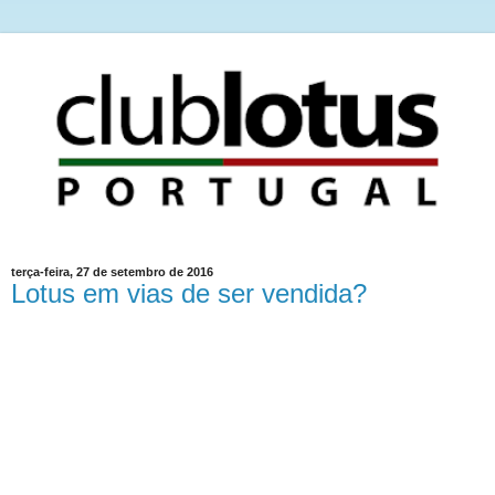
terça-feira, 27 de setembro de 2016
Lotus em vias de ser vendida?