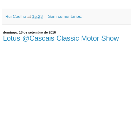
Rui Coelho
at
15:23
Sem comentários:
domingo, 18 de setembro de 2016
Lotus @Cascais Classic Motor Show