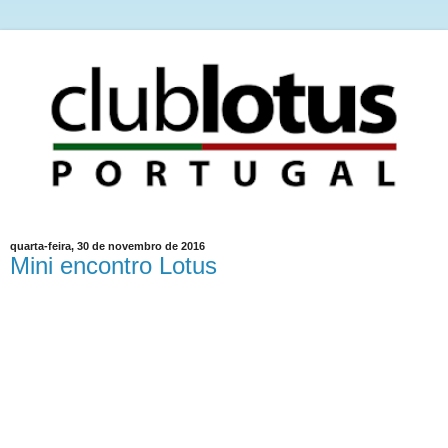
quarta-feira, 30 de novembro de 2016
Mini encontro Lotus