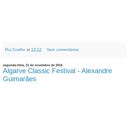
Rui Coelho
at
13:12
Sem comentários:
segunda-feira, 21 de novembro de 2016
Algarve Classic Festival - Alexandre
Guimarães