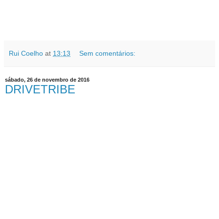
Rui Coelho
at
13:13
Sem comentários:
sábado, 26 de novembro de 2016
DRIVETRIBE