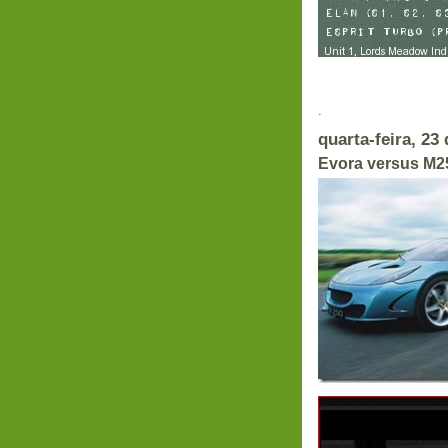
.
quarta-feira, 23
Evora versus M2