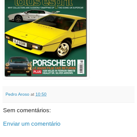
Pedro Aroso
at
10:50
Sem comentários:
Enviar um comentário