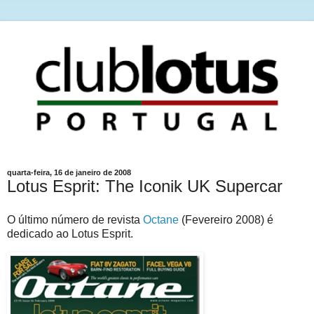
quarta-feira, 16 de janeiro de 2008
Lotus Esprit: The Iconik UK Supercar
O último número de revista
Octane
(Fevereiro 2008) é
dedicado ao Lotus Esprit.