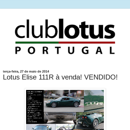
terça-feira, 27 de maio de 2014
Lotus Elise 111R à venda! VENDIDO!