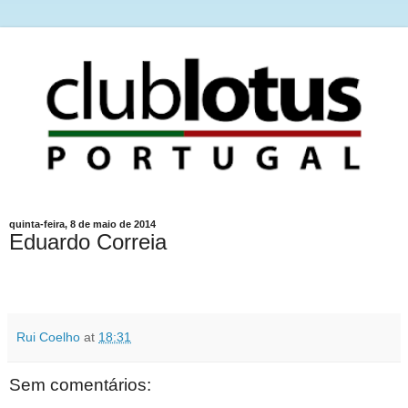
quinta-feira, 8 de maio de 2014
Eduardo Correia
Rui Coelho
at
18:31
Sem comentários: