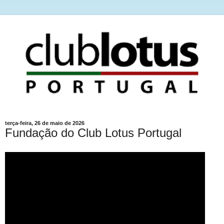
terça-feira, 26 de maio de 2026
Fundação do Club Lotus Portugal