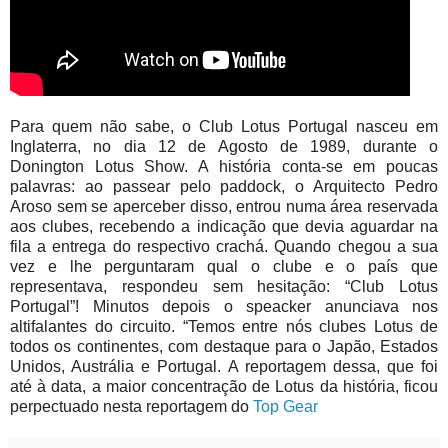
Para quem não sabe, o Club Lotus Portugal nasceu em
Inglaterra, no dia 12 de Agosto de 1989, durante o
Donington Lotus Show. A história conta-se em poucas
palavras: ao passear pelo paddock, o Arquitecto Pedro
Aroso sem se aperceber disso, entrou numa área reservada
aos clubes, recebendo a indicação que devia aguardar na
fila a entrega do respectivo crachá. Quando chegou a sua
vez e lhe perguntaram qual o clube e o país que
representava, respondeu sem hesitação: “Club Lotus
Portugal”! Minutos depois o speacker anunciava nos
altifalantes do circuito. “Temos entre nós clubes Lotus de
todos os continentes, com destaque para o Japão, Estados
Unidos, Austrália e Portugal. A reportagem dessa, que foi
até à data, a maior concentração de Lotus da história, ficou
perpectuado nesta reportagem do
Top Gear