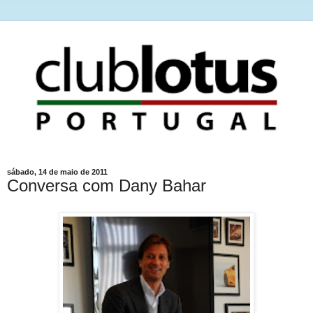
sábado, 14 de maio de 2011
Conversa com Dany Bahar