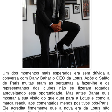
Um dos momentos mais esperados era sem dúvida a
conversa com Dany Bahar o CEO da Lotus. Após o Salão
de Paris muitas eram as perguntas a fazer-lhe e os
representantes dos clubes não se fizeram rogados
aproveitando esta oportunidade. Mas antes Bahar quis
mostrar a sua visão do que quer para a Lotus e como a
marca reagiu aos comentários menos positivos pós-Paris.
Ele acredita firmemente que a nova era da Lotus não