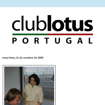
terça-feira, 11 de outubro de 2005