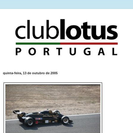
quinta-feira, 13 de outubro de 2005