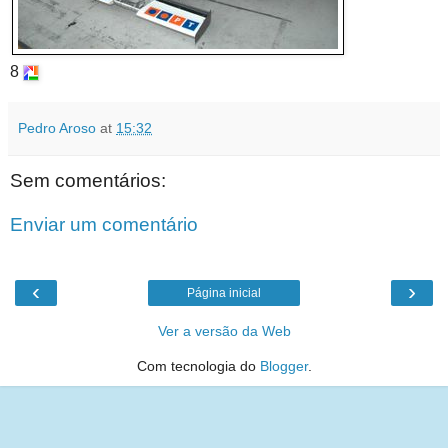
8
Pedro Aroso
at
15:32
Sem comentários:
Enviar um comentário
‹
›
Página inicial
Ver a versão da Web
Com tecnologia do
Blogger
.