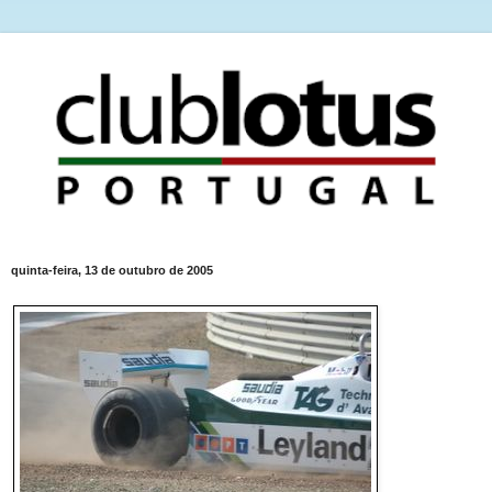
quinta-feira, 13 de outubro de 2005