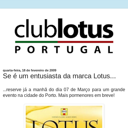
quarta-feira, 18 de fevereiro de 2009
Se é um entusiasta da marca Lotus...
...reserve já a manhã do dia 07 de Março para um grande
evento na cidade do Porto. Mais pormenores em breve!