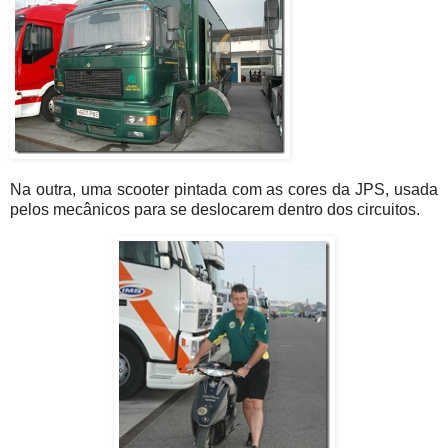
Na outra, uma scooter pintada com as cores da JPS, usada
pelos mecânicos para se deslocarem dentro dos circuitos.