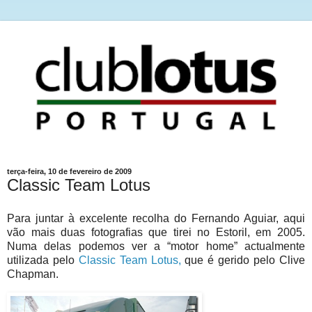
terça-feira, 10 de fevereiro de 2009
Classic Team Lotus
Para juntar à excelente recolha do Fernando Aguiar, aqui
vão mais duas fotografias que tirei no Estoril, em 2005.
Numa delas podemos ver a “motor home” actualmente
utilizada pelo
Classic Team Lotus,
que é gerido pelo Clive
Chapman.