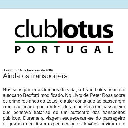
domingo, 15 de fevereiro de 2009
Ainda os transporters
Nos seus primeiros tempos de vida, o Team Lotus usou um
autocarro Bedford modificado. No Livro de Peter Ross sobre
os primeiros anos da Lotus, o autor conta que ao passearem
com o autocarro por Londres, deram boleia a um passageiro
que pensava tratar-se de um autocarro dos transportes
públicos. Durante a viagem esqueceram-se do passageiro
e, quando decidiram experimentar os travões ouviram um