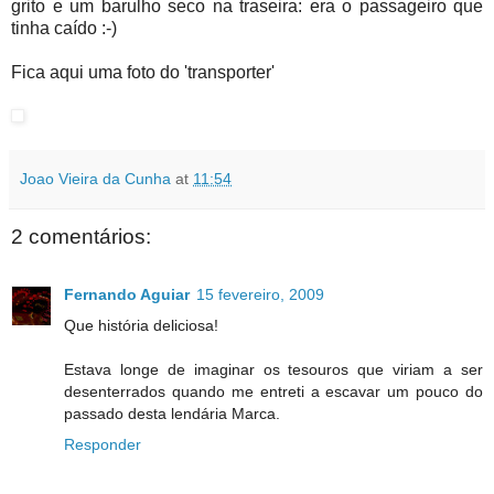
grito e um barulho seco na traseira: era o passageiro que
tinha caído :-)
Fica aqui uma foto do 'transporter'
Joao Vieira da Cunha
at
11:54
2 comentários:
Fernando Aguiar
15 fevereiro, 2009
Que história deliciosa!
Estava longe de imaginar os tesouros que viriam a ser
desenterrados quando me entreti a escavar um pouco do
passado desta lendária Marca.
Responder