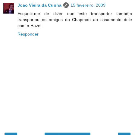
Joao Vieira da Cunha
15 fevereiro, 2009
Esqueci-me de dizer que este transporter também
transportou os amigos do Chapman ao casamento dele
com a Hazel.
Responder