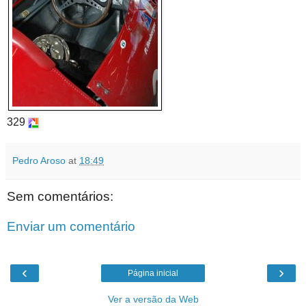
329
Pedro Aroso
at
18:49
Sem comentários:
Enviar um comentário
‹
›
Página inicial
Ver a versão da Web