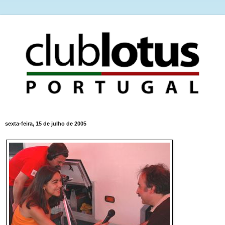
sexta-feira, 15 de julho de 2005