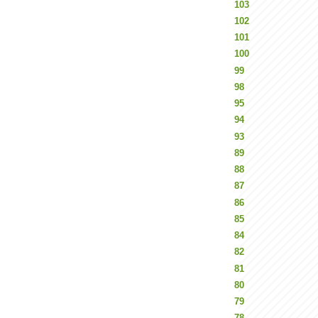
103
102
101
100
99
98
95
94
93
89
88
87
86
85
84
82
81
80
79
78