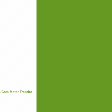
6 Com Motor Traseiro