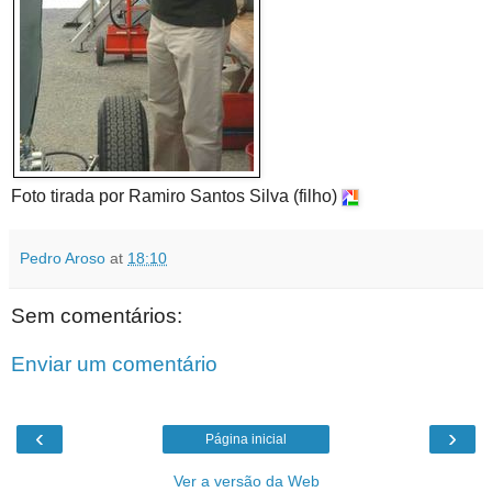
Foto tirada por Ramiro Santos Silva (filho)
Pedro Aroso
at
18:10
Sem comentários:
Enviar um comentário
‹
›
Página inicial
Ver a versão da Web