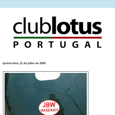
quinta-feira, 21 de julho de 2005