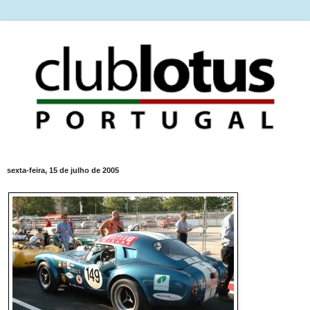
sexta-feira, 15 de julho de 2005