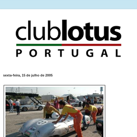
sexta-feira, 15 de julho de 2005