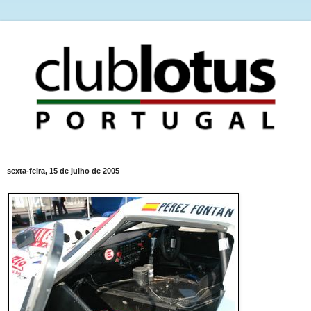
sexta-feira, 15 de julho de 2005