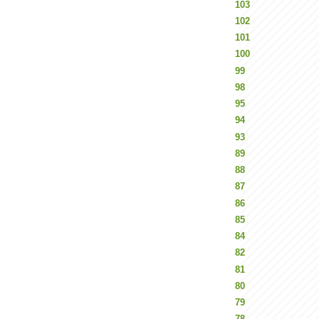
103
102
101
100
99
98
95
94
93
89
88
87
86
85
84
82
81
80
79
78