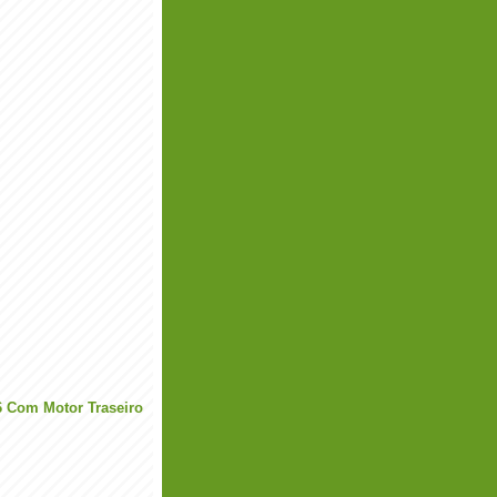
6 Com Motor Traseiro