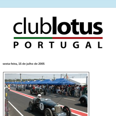
sexta-feira, 15 de julho de 2005