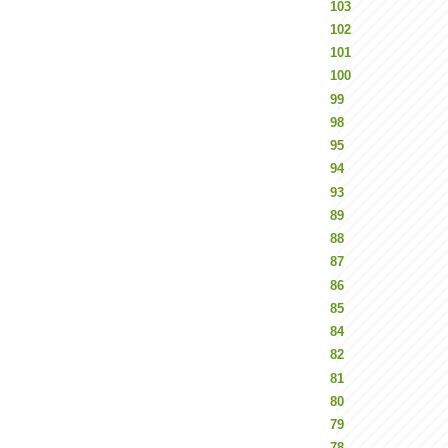
103
102
101
100
99
98
95
94
93
89
88
87
86
85
84
82
81
80
79
78