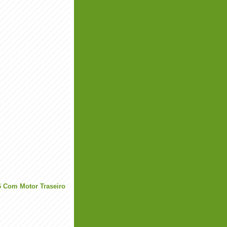
6 Com Motor Traseiro