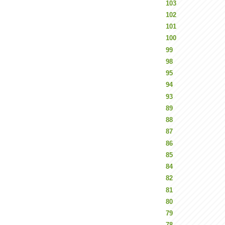
103
102
101
100
99
98
95
94
93
89
88
87
86
85
84
82
81
80
79
78