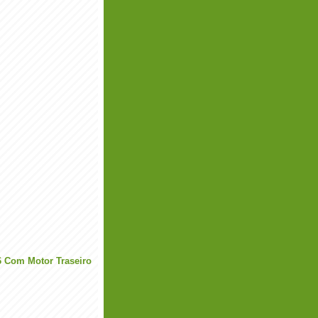
6 Com Motor Traseiro