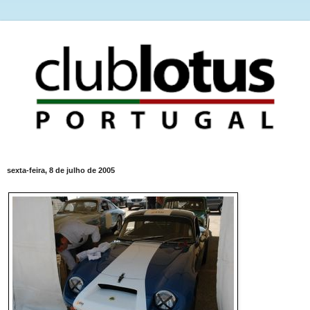
sexta-feira, 8 de julho de 2005