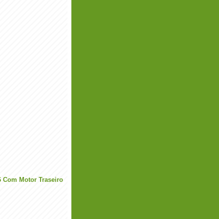
6 Com Motor Traseiro