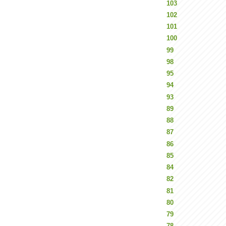
103
102
101
100
99
98
95
94
93
89
88
87
86
85
84
82
81
80
79
78