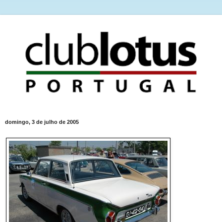
domingo, 3 de julho de 2005