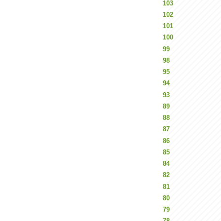
103
102
101
100
99
98
95
94
93
89
88
87
86
85
84
82
81
80
79
78