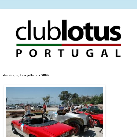
domingo, 3 de julho de 2005