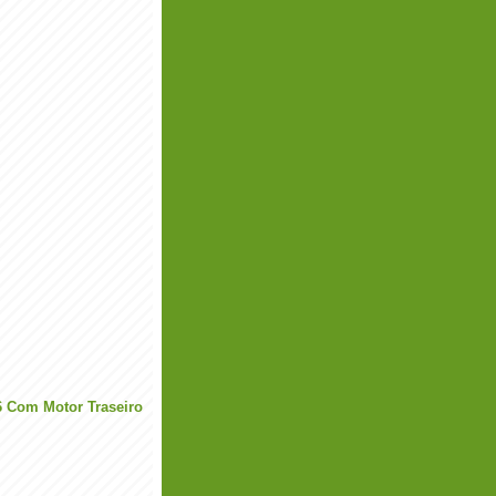
6 Com Motor Traseiro