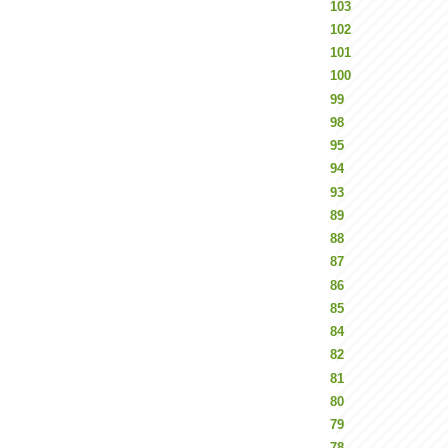
103
102
101
100
99
98
95
94
93
89
88
87
86
85
84
82
81
80
79
78