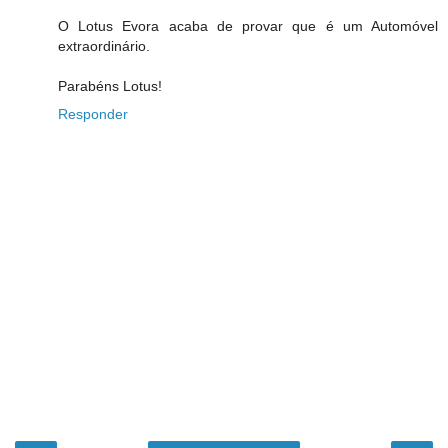
O Lotus Evora acaba de provar que é um Automóvel
extraordinário.
Parabéns Lotus!
Responder