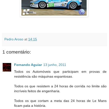
Pedro Aroso
at
14:15
1 comentário:
Fernando Aguiar
13 junho, 2011
Todos os Automóveis que participam em provas de
resistência são máquinas espantosas.
Todos os que resistem a 24 horas de corrida no limite são
incríveis feitos de engenharia.
Todos os que cortam a meta das 24 horas de Le Mans
ficam pata a história.