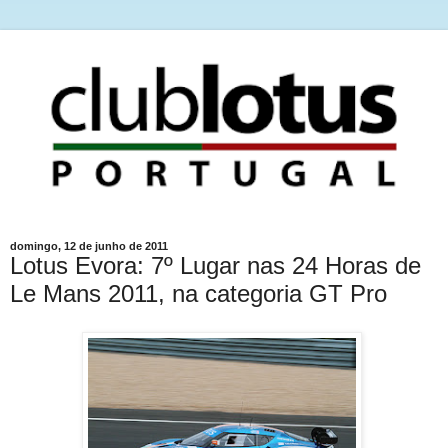
domingo, 12 de junho de 2011
Lotus Evora: 7º Lugar nas 24 Horas de
Le Mans 2011, na categoria GT Pro