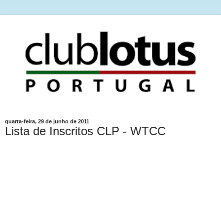
quarta-feira, 29 de junho de 2011
Lista de Inscritos CLP - WTCC